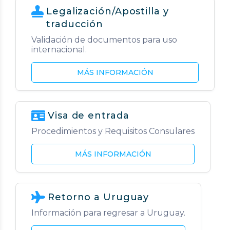
Legalización/Apostilla y
traducción
Validación de documentos para uso
internacional.
MÁS INFORMACIÓN
Visa de entrada
Procedimientos y Requisitos Consulares
MÁS INFORMACIÓN
Retorno a Uruguay
Información para regresar a Uruguay.