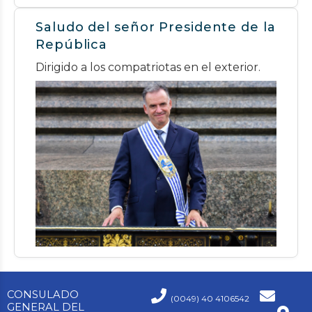
Saludo del señor Presidente de la
República
Dirigido a los compatriotas en el exterior.
CONSULADO
(0049) 40 4106542
GENERAL DEL