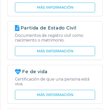
MÁS INFORMACIÓN
Partida de Estado Civil
Documentos de registro civil como
nacimiento o matrimonio.
MÁS INFORMACIÓN
Fe de vida
Certificación de que una persona está
viva.
MÁS INFORMACIÓN