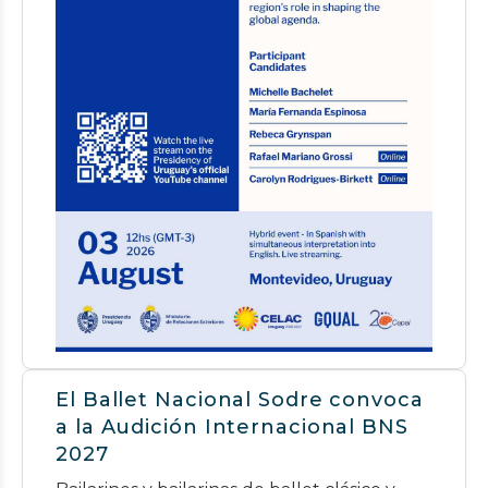
El Ballet Nacional Sodre convoca
a la Audición Internacional BNS
2027