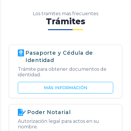
Los tramites mas frecuentes
Trámites
Pasaporte y Cédula de
Identidad
Trámite para obtener documentos de
identidad.
MÁS INFORMACIÓN
Poder Notarial
Autorización legal para actos en su
nombre.