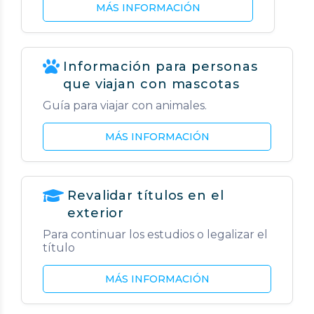
MÁS INFORMACIÓN
Información para personas
que viajan con mascotas
Guía para viajar con animales.
MÁS INFORMACIÓN
Revalidar títulos en el
exterior
Para continuar los estudios o legalizar el
título
MÁS INFORMACIÓN