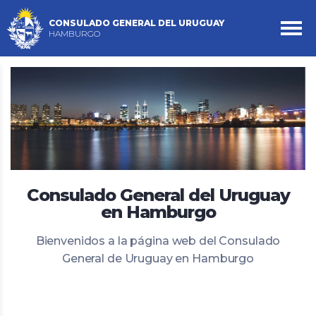
CONSULADO GENERAL DEL URUGUAY
HAMBURGO
Consulado General del Uruguay
en Hamburgo
Bienvenidos a la página web del Consulado
General de Uruguay en Hamburgo