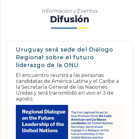
Información y Eventos
Difusión
Uruguay será sede del Diálogo
Regional sobre el futuro
liderazgo de la ONU
El encuentro reunirá a las personas
candidatas de América Latina y el Caribe a
la Secretaría General de las Naciones
Unidas y será transmitido en vivo el 3 de
agosto.